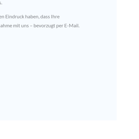
.
en Eindruck haben, dass Ihre
ahme mit uns – bevorzugt per E-Mail.