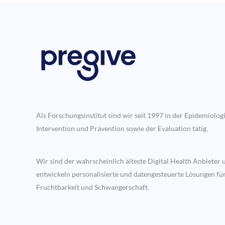
Als Forschungsinstitut sind wir seit 1997 in der Epidemiologi
Intervention und Prävention sowie der Evaluation tätig.
Wir sind der wahrscheinlich älteste Digital Health Anbieter 
entwickeln personalisierte und datengesteuerte Lösungen fü
Fruchtbarkeit und Schwangerschaft.