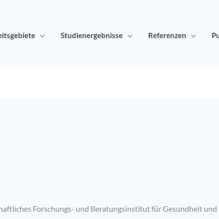
itsgebiete
Studienergebnisse
Referenzen
Pu
schaftliches Forschungs- und Beratungsinstitut für Gesundheit und