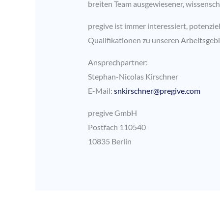
breiten Team ausgewiesener, wissensch
pregive ist immer interessiert, potenz
Qualifikationen zu unseren Arbeitsgeb
Ansprechpartner:
Stephan-Nicolas Kirschner
E-Mail:
snkirschner@pregive.com
pregive GmbH
Postfach 110540
10835 Berlin