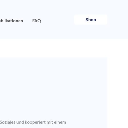
Shop
blikationen
FAQ
 Soziales und kooperiert mit einem