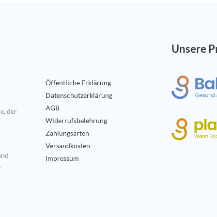
Unsere P
Öffentliche Erklärung
Datenschutzerklärung
AGB
e, der
Widerrufsbelehrung
Zahlungsarten
Versandkosten
und
Impressum
r